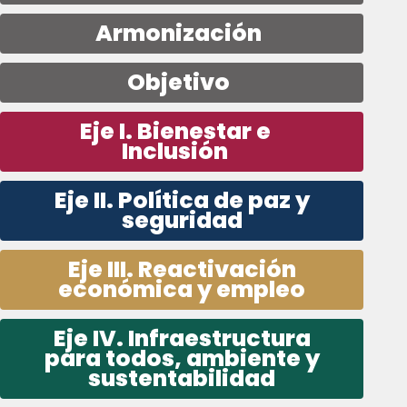
Armonización
Objetivo
Eje I. Bienestar e
Inclusión
Eje II. Política de paz y
seguridad
Eje III. Reactivación
económica y empleo
Eje IV. Infraestructura
para todos, ambiente y
sustentabilidad