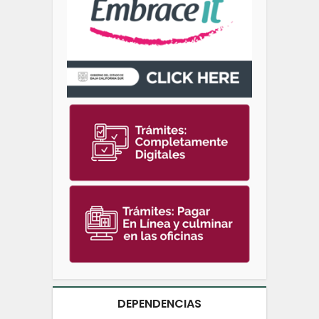
DEPENDENCIAS