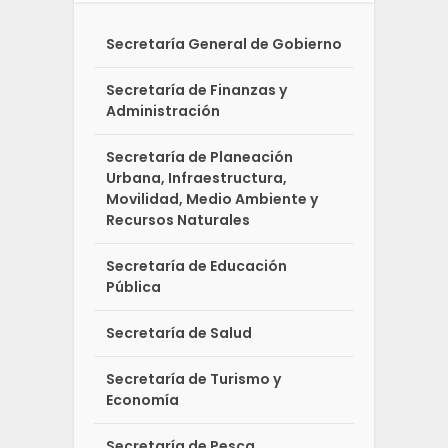
Secretaría General de Gobierno
Secretaría de Finanzas y
Administración
Secretaría de Planeación
Urbana, Infraestructura,
Movilidad, Medio Ambiente y
Recursos Naturales
Secretaría de Educación
Pública
Secretaría de Salud
Secretaría de Turismo y
Economía
Secretaría de Pesca,