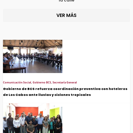
VER MÁS
Comunicación Social
,
Gobierno BCS
,
Secretaría General
Gobierno de BCS refuerza coordinación preventiva con hoteleros
de Los Cabos ante lluvias y ciclones tropicales