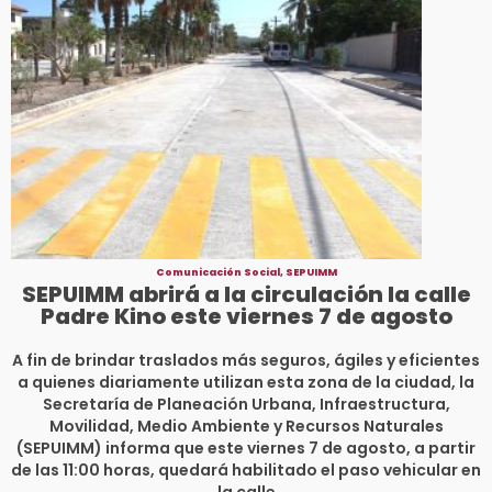
Comunicación Social
,
SEPUIMM
SEPUIMM abrirá a la circulación la calle
Padre Kino este viernes 7 de agosto
A fin de brindar traslados más seguros, ágiles y eficientes
a quienes diariamente utilizan esta zona de la ciudad, la
Secretaría de Planeación Urbana, Infraestructura,
Movilidad, Medio Ambiente y Recursos Naturales
(SEPUIMM) informa que este viernes 7 de agosto, a partir
de las 11:00 horas, quedará habilitado el paso vehicular en
la calle