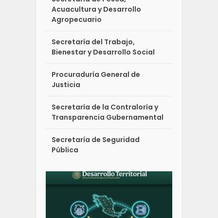
Acuacultura y Desarrollo
Agropecuario
Secretaría del Trabajo,
Bienestar y Desarrollo Social
Procuraduría General de
Justicia
Secretaría de la Contraloría y
Transparencia Gubernamental
Secretaría de Seguridad
Pública