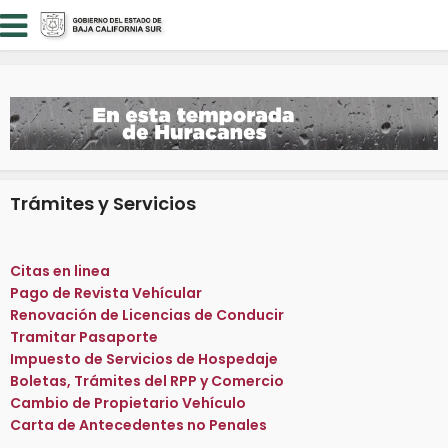
Trámites y Servicios
Citas en linea
Pago de Revista Vehícular
Renovación de Licencias de Conducir
Tramitar Pasaporte
Impuesto de Servicios de Hospedaje
Boletas, Trámites del RPP y Comercio
Cambio de Propietario Vehículo
Carta de Antecedentes no Penales