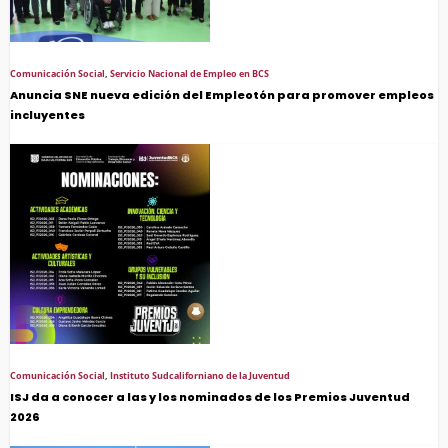
Comunicación Social
,
Servicio Nacional de Empleo en BCS
Anuncia SNE nueva edición del Empleotón para promover empleos
incluyentes
Comunicación Social
,
Instituto Sudcaliforniano de la Juventud
ISJ da a conocer a las y los nominados de los Premios Juventud
2026