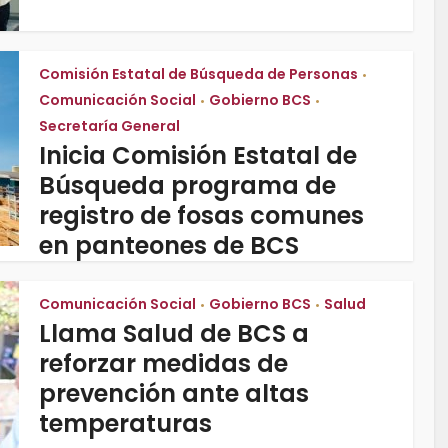
Comisión Estatal de Búsqueda de Personas
•
Comunicación Social
Gobierno BCS
•
•
Secretaría General
Inicia Comisión Estatal de
Búsqueda programa de
registro de fosas comunes
en panteones de BCS
Comunicación Social
Gobierno BCS
Salud
•
•
Llama Salud de BCS a
reforzar medidas de
prevención ante altas
temperaturas