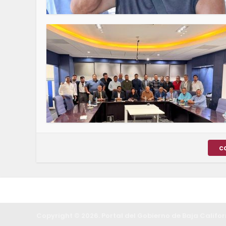
c
Copyright © 2026. Portal del Gobierno de Baja Califor