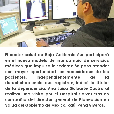
El sector salud de Baja California Sur participará
en el nuevo modelo de intercambio de servicios
médicos que impulsa la federación para atender
con mayor oportunidad las necesidades de los
pacientes, independientemente de la
derechohabiencia que registren, indicó la titular
de la dependencia, Ana Luisa Guluarte Castro al
realizar una visita por el Hospital Salvatierra en
compañía del director general de Planeación en
Salud del Gobierno de México, Raúl Peña Viveros.