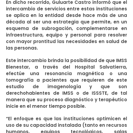
En dicho recorrido, Guluarte Castro informó que el
intercambio de servicios entre estas instituciones
se aplica en la entidad desde hace más de una
década al ser una estrategia que permite, en un
esquema de subrogación, complementarse en
infraestructura, equipo y personal para resolver
con mayor prontitud las necesidades en salud de
las personas.
Este intercambio brinda la posibilidad de que IMSS
Bienestar, a través del Hospital Salvatierra,
efectúe una resonancia magnética o una
tomografía a pacientes que requieren de este
estudio de imagenología y que son
derechohabientes de IMSS o de ISSSTE, de tal
manera que su proceso diagnóstico y terapéutico
inicie en el menor tiempo posible.
“El enfoque es que las instituciones optimicen el
uso de su capacidad instalada (tanto en recursos
humanos, equipos tecnológicos, salas