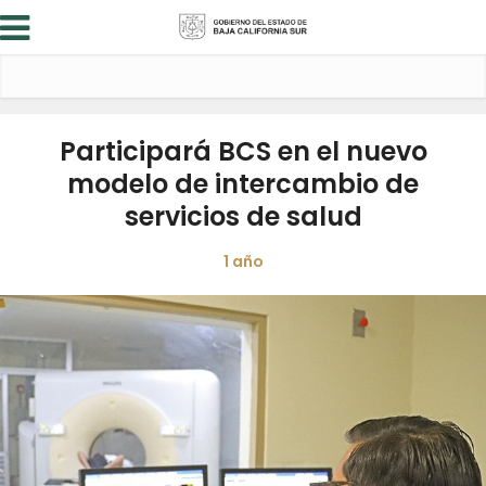
Participará BCS en el nuevo
modelo de intercambio de
servicios de salud
1 año