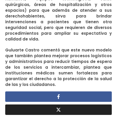
quirúrgicas, áreas de hospitalización y otros
espacios) para que además de atender a sus
derechohabientes, sirva para brindar
intervenciones a pacientes que tienen otra
seguridad social, pero que requieren de diversos
procedimientos para ampliar su expectativa y
calidad de vida.
Guluarte Castro comentó que este nuevo modelo
que también plantea mejorar procesos logísticos
y administrativos para reducir tiempos de espera
de los servicios a intercambiar, plantea que
instituciones médicas sumen fortalezas para
garantizar el derecho a la protección de la salud
de las y los ciudadanos.