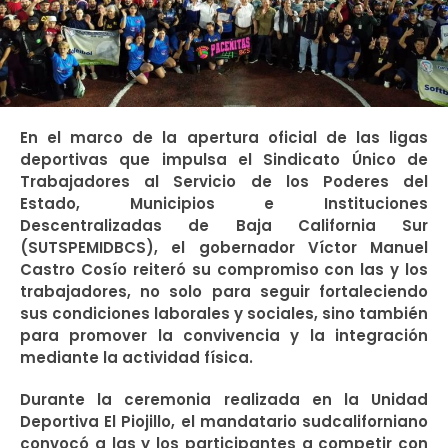
En el marco de la apertura oficial de las ligas
deportivas que impulsa el Sindicato Único de
Trabajadores al Servicio de los Poderes del
Estado, Municipios e Instituciones
Descentralizadas de Baja California Sur
(SUTSPEMIDBCS), el gobernador Víctor Manuel
Castro Cosío reiteró su compromiso con las y los
trabajadores, no solo para seguir fortaleciendo
sus condiciones laborales y sociales, sino también
para promover la convivencia y la integración
mediante la actividad física.
Durante la ceremonia realizada en la Unidad
Deportiva El Piojillo, el mandatario sudcaliforniano
convocó a las y los participantes a competir con