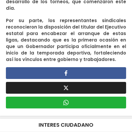
desarrollo de los torneos, que comenzaron este
día.
Por su parte, los representantes sindicales
reconocieron la disposición del titular del Ejecutivo
estatal para encabezar el arranque de estas
ligas, destacando que es la primera ocasión en
que un Gobernador participa oficialmente en el
inicio de la temporada deportiva, fortaleciendo
así los vínculos entre gobierno y trabajadores.
INTERES CIUDADANO