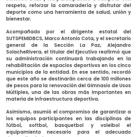
respeto, reforzar la camaradería y disfrutar del
deporte como una herramienta de salud, unión y
bienestar.
Acompañado por el dirigente estatal del
SUTSPEMIDBCS, Marco Antonio Cota, y el secretario
general de la Sección La Paz, Alejandro
Solache
Rivera, el titular del Ejecutivo reafirmó que
su administración continuará trabajando en la
rehabilitación de espacios deportivos en los cinco
municipios de la entidad. En ese sentido, recordó
que este año se destinarán cerca de 100 millones
de pesos para la renovación del Gimnasio de Usos
Múltiples, una de las obras más importantes en
materia de infraestructura deportiva.
Asimismo, asumió el compromiso de garantizar a
los equipos participantes en las disciplinas de
fútbol, softbol, basquetbol y voleibol el
equipamiento necesario para el adecuado