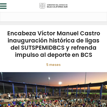
Encabeza Víctor Manuel Castro
inauguración histórica de ligas
del SUTSPEMIDBCS y refrenda
impulso al deporte en BCS
5 meses