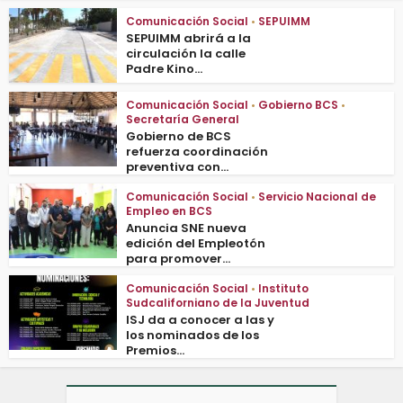
Comunicación Social
•
SEPUIMM
SEPUIMM abrirá a la
circulación la calle
Padre Kino...
Comunicación Social
•
Gobierno BCS
•
Secretaría General
Gobierno de BCS
refuerza coordinación
preventiva con...
Comunicación Social
•
Servicio Nacional de
Empleo en BCS
Anuncia SNE nueva
edición del Empleotón
para promover...
Comunicación Social
•
Instituto
Sudcaliforniano de la Juventud
ISJ da a conocer a las y
los nominados de los
Premios...