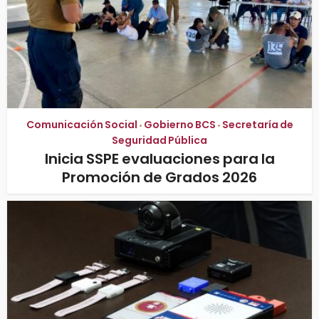
Comunicación Social
Gobierno BCS
Secretaría de
•
•
Seguridad Pública
Inicia SSPE evaluaciones para la
Promoción de Grados 2026