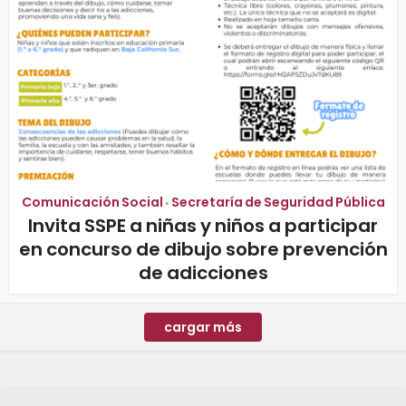
Comunicación Social
Secretaría de Seguridad Pública
•
Invita SSPE a niñas y niños a participar
en concurso de dibujo sobre prevención
de adicciones
cargar más