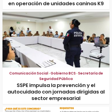
en operación de unidades caninas K9
Comunicación Social
Gobierno BCS
Secretaría de
•
•
Seguridad Pública
SSPE impulsa la prevención y el
autocuidado con jornadas dirigidas al
sector empresarial