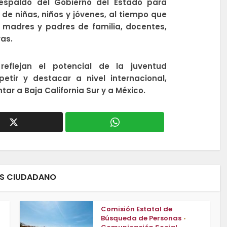
espaldo del Gobierno del Estado para
a de niñas, niños y jóvenes, al tiempo que
madres y padres de familia, docentes,
vas.
reflejan el potencial de la juventud
etir y destacar a nivel internacional,
tar a Baja California Sur y a México.
ES CIUDADANO
Comisión Estatal de
Búsqueda de Personas
•