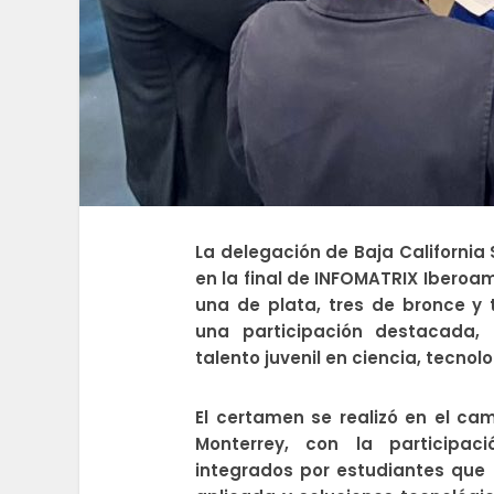
La delegación de Baja California
en la final de INFOMATRIX Iberoam
una de plata, tres de bronce y
una participación destacada, 
talento juvenil en ciencia, tecnol
El certamen se realizó en el ca
Monterrey, con la participac
integrados por estudiantes que 