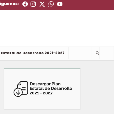
íguenos:
 Estatal de Desarrollo 2021-2027