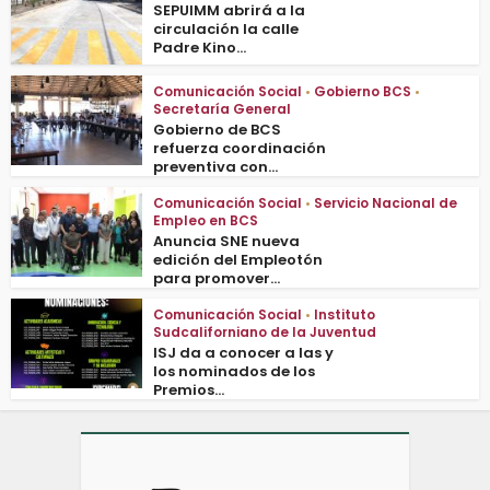
SEPUIMM abrirá a la
circulación la calle
Padre Kino...
Comunicación Social
•
Gobierno BCS
•
Secretaría General
Gobierno de BCS
refuerza coordinación
preventiva con...
Comunicación Social
•
Servicio Nacional de
Empleo en BCS
Anuncia SNE nueva
edición del Empleotón
para promover...
Comunicación Social
•
Instituto
Sudcaliforniano de la Juventud
ISJ da a conocer a las y
los nominados de los
Premios...