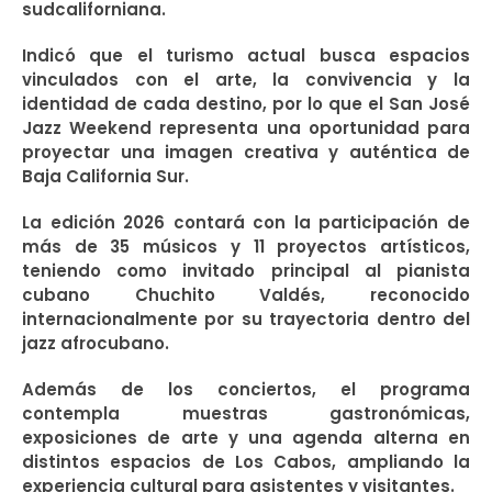
sudcaliforniana.
Indicó que el turismo actual busca espacios
vinculados con el arte, la convivencia y la
identidad de cada destino, por lo que el San José
Jazz Weekend representa una oportunidad para
proyectar una imagen creativa y auténtica de
Baja California Sur.
La edición 2026 contará con la participación de
más de 35 músicos y 11 proyectos artísticos,
teniendo como invitado principal al pianista
cubano Chuchito Valdés, reconocido
internacionalmente por su trayectoria dentro del
jazz afrocubano.
Además de los conciertos, el programa
contempla muestras gastronómicas,
exposiciones de arte y una agenda alterna en
distintos espacios de Los Cabos, ampliando la
experiencia cultural para asistentes y visitantes.