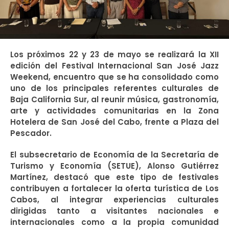
Los próximos 22 y 23 de mayo se realizará la XII
edición del Festival Internacional San José Jazz
Weekend, encuentro que se ha consolidado como
uno de los principales referentes culturales de
Baja California Sur, al reunir música, gastronomía,
arte y actividades comunitarias en la Zona
Hotelera de San José del Cabo, frente a Plaza del
Pescador.
El subsecretario de Economía de la Secretaría de
Turismo y Economía (SETUE), Alonso Gutiérrez
Martínez, destacó que este tipo de festivales
contribuyen a fortalecer la oferta turística de Los
Cabos, al integrar experiencias culturales
dirigidas tanto a visitantes nacionales e
internacionales como a la propia comunidad