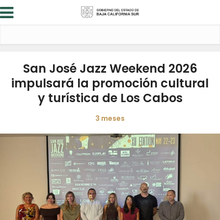
San José Jazz Weekend 2026
impulsará la promoción cultural
y turística de Los Cabos
3 meses