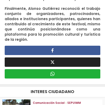
Finalmente, Alonso Gutiérrez reconoció el trabajo
conjunto de organizadores, patrocinadores,
aliados e instituciones participantes, quienes han
contribuido al crecimiento de este festival, mismo
que continúa posicionándose como una
plataforma para la promoción cultural y turística
de la región.
INTERES CIUDADANO
Comunicación Social
•
SEPUIMM