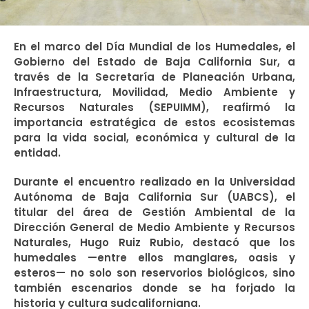
En el marco del Día Mundial de los Humedales, el
Gobierno del Estado de Baja California Sur, a
través de la Secretaría de Planeación Urbana,
Infraestructura, Movilidad, Medio Ambiente y
Recursos Naturales (SEPUIMM), reafirmó la
importancia estratégica de estos ecosistemas
para la vida social, económica y cultural de la
entidad.
Durante el encuentro realizado en la Universidad
Autónoma de Baja California Sur (UABCS), el
titular del área de Gestión Ambiental de la
Dirección General de Medio Ambiente y Recursos
Naturales, Hugo Ruiz Rubio, destacó que los
humedales —entre ellos manglares, oasis y
esteros— no solo son reservorios biológicos, sino
también escenarios donde se ha forjado la
historia y cultura sudcaliforniana.