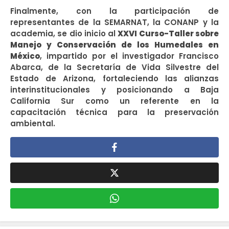
Finalmente, con la participación de
representantes de la SEMARNAT, la CONANP y la
academia, se dio inicio al
XXVI Curso-Taller sobre
Manejo y Conservación de los Humedales en
México
, impartido por el investigador Francisco
Abarca, de la Secretaría de Vida Silvestre del
Estado de Arizona, fortaleciendo las alianzas
interinstitucionales y posicionando a Baja
California Sur como un referente en la
capacitación técnica para la preservación
ambiental.