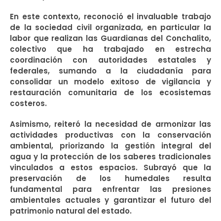
En este contexto, reconoció el invaluable trabajo
de la sociedad civil organizada, en particular la
labor que realizan las Guardianas del Conchalito,
colectivo que ha trabajado en estrecha
coordinación con autoridades estatales y
federales, sumando a la ciudadanía para
consolidar un modelo exitoso de vigilancia y
restauración comunitaria de los ecosistemas
costeros.
Asimismo, reiteró la necesidad de armonizar las
actividades productivas con la conservación
ambiental, priorizando la gestión integral del
agua y la protección de los saberes tradicionales
vinculados a estos espacios. Subrayó que la
preservación de los humedales resulta
fundamental para enfrentar las presiones
ambientales actuales y garantizar el futuro del
patrimonio natural del estado.