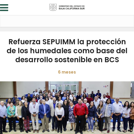
Refuerza SEPUIMM la protección
de los humedales como base del
desarrollo sostenible en BCS
6 meses