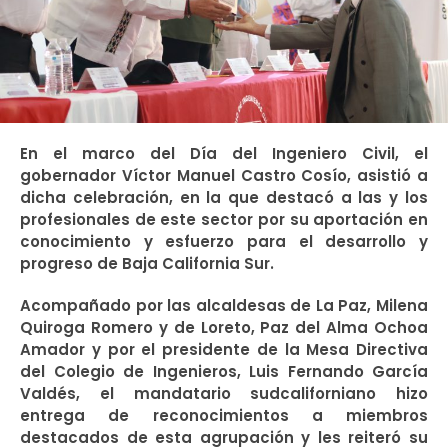
En el marco del Día del Ingeniero Civil, el
gobernador Víctor Manuel Castro Cosío, asistió a
dicha celebración, en la que destacó a las y los
profesionales de este sector por su aportación en
conocimiento y esfuerzo para el desarrollo y
progreso de Baja California Sur.
Acompañado por las alcaldesas de La Paz, Milena
Quiroga Romero y de Loreto, Paz del Alma Ochoa
Amador y por el presidente de la Mesa Directiva
del Colegio de Ingenieros, Luis Fernando García
Valdés, el mandatario sudcaliforniano hizo
entrega de reconocimientos a miembros
destacados de esta agrupación y les reiteró su