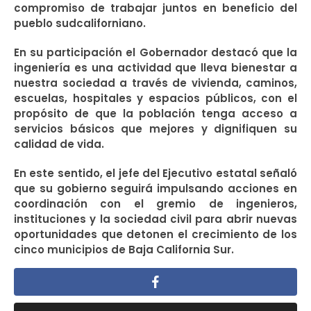
compromiso de trabajar juntos en beneficio del
pueblo sudcaliforniano.
En su participación el Gobernador destacó que la
ingeniería es una actividad que lleva bienestar a
nuestra sociedad a través de vivienda, caminos,
escuelas, hospitales y espacios públicos, con el
propósito de que la población tenga acceso a
servicios básicos que mejores y dignifiquen su
calidad de vida.
En este sentido, el jefe del Ejecutivo estatal señaló
que su gobierno seguirá impulsando acciones en
coordinación con el gremio de ingenieros,
instituciones y la sociedad civil para abrir nuevas
oportunidades que detonen el crecimiento de los
cinco municipios de Baja California Sur.