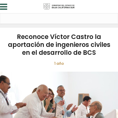
Reconoce Víctor Castro la
aportación de ingenieros civiles
en el desarrollo de BCS
1 año