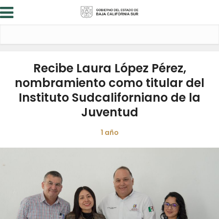
Recibe Laura López Pérez,
nombramiento como titular del
Instituto Sudcaliforniano de la
Juventud
1 año