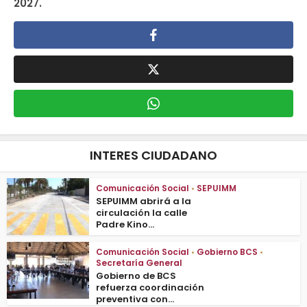
2027.
INTERES CIUDADANO
Comunicación Social
•
SEPUIMM
SEPUIMM abrirá a la
circulación la calle
Padre Kino...
Comunicación Social
•
Gobierno BCS
•
Secretaría General
Gobierno de BCS
refuerza coordinación
preventiva con...