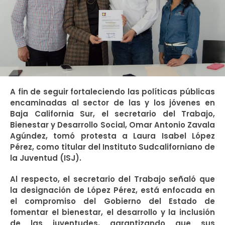
A fin de seguir fortaleciendo las políticas públicas
encaminadas al sector de las y los jóvenes en
Baja California Sur, el secretario del Trabajo,
Bienestar y Desarrollo Social, Omar Antonio Zavala
Agúndez, tomó protesta a Laura Isabel López
Pérez, como titular del Instituto Sudcaliforniano de
la Juventud (ISJ).
Al respecto, el secretario del Trabajo señaló que
la designación de López Pérez, está enfocada en
el compromiso del Gobierno del Estado de
fomentar el bienestar, el desarrollo y la inclusión
de las juventudes, garantizando que sus