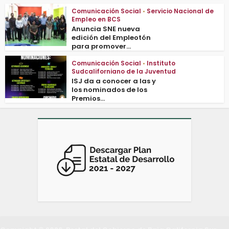
Comunicación Social
•
Servicio Nacional de
Empleo en BCS
Anuncia SNE nueva
edición del Empleotón
para promover...
Comunicación Social
•
Instituto
Sudcaliforniano de la Juventud
ISJ da a conocer a las y
los nominados de los
Premios...