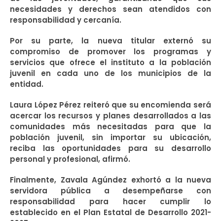
necesidades y derechos sean atendidos con
responsabilidad y cercanía.
Por su parte, la nueva titular externó su
compromiso de promover los programas y
servicios que ofrece el instituto a la población
juvenil en cada uno de los municipios de la
entidad.
Laura López Pérez reiteró que su encomienda será
acercar los recursos y planes desarrollados a las
comunidades más necesitadas para que la
población juvenil, sin importar su ubicación,
reciba las oportunidades para su desarrollo
personal y profesional, afirmó.
Finalmente, Zavala Agúndez exhortó a la nueva
servidora pública a desempeñarse con
responsabilidad para hacer cumplir lo
establecido en el Plan Estatal de Desarrollo 2021-