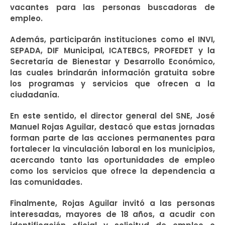
vacantes para las personas buscadoras de
empleo.
Además, participarán instituciones como el INVI,
SEPADA, DIF Municipal, ICATEBCS, PROFEDET y la
Secretaría de Bienestar y Desarrollo Económico,
las cuales brindarán información gratuita sobre
los programas y servicios que ofrecen a la
ciudadanía.
En este sentido, el director general del SNE, José
Manuel Rojas Aguilar, destacó que estas jornadas
forman parte de las acciones permanentes para
fortalecer la vinculación laboral en los municipios,
acercando tanto las oportunidades de empleo
como los servicios que ofrece la dependencia a
las comunidades.
Finalmente, Rojas Aguilar invitó a las personas
interesadas, mayores de 18 años, a acudir con