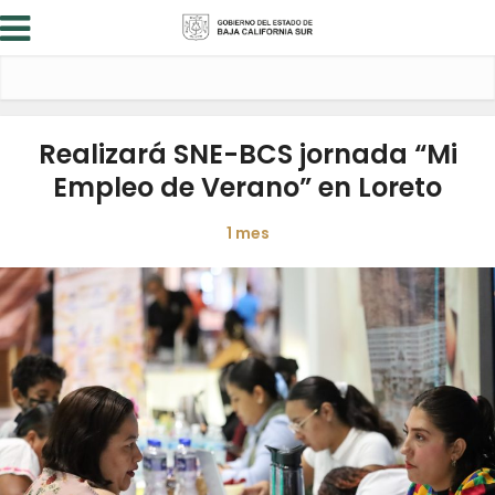
Realizará SNE-BCS jornada “Mi
Empleo de Verano” en Loreto
1 mes