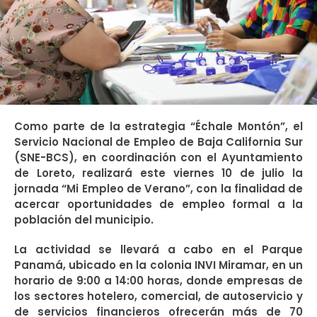
Como parte de la estrategia “Échale Montón”, el
Servicio Nacional de Empleo de Baja California Sur
(SNE-BCS), en coordinación con el Ayuntamiento
de Loreto, realizará este viernes 10 de julio la
jornada “Mi Empleo de Verano”, con la finalidad de
acercar oportunidades de empleo formal a la
población del municipio.
La actividad se llevará a cabo en el Parque
Panamá, ubicado en la colonia INVI Miramar, en un
horario de 9:00 a 14:00 horas, donde empresas de
los sectores hotelero, comercial, de autoservicio y
de servicios financieros ofrecerán más de 70