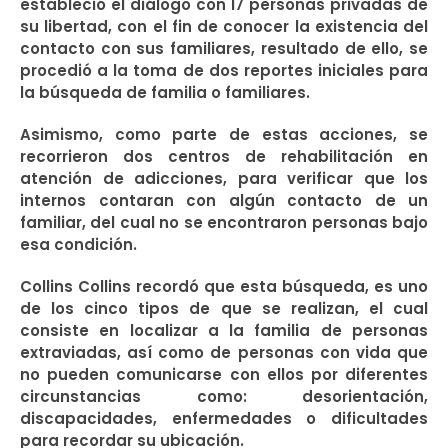
estableció el diálogo con 17 personas privadas de
su libertad, con el fin de conocer la existencia del
contacto con sus familiares, resultado de ello, se
procedió a la toma de dos reportes iniciales para
la búsqueda de familia o familiares.
Asimismo, como parte de estas acciones, se
recorrieron dos centros de rehabilitación en
atención de adicciones, para verificar que los
internos contaran con algún contacto de un
familiar, del cual no se encontraron personas bajo
esa condición.
Collins Collins recordó que esta búsqueda, es uno
de los cinco tipos de que se realizan, el cual
consiste en localizar a la familia de personas
extraviadas, así como de personas con vida que
no pueden comunicarse con ellos por diferentes
circunstancias como: desorientación,
discapacidades, enfermedades o dificultades
para recordar su ubicación.