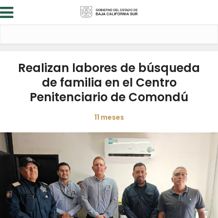
Realizan labores de búsqueda
de familia en el Centro
Penitenciario de Comondú
11 meses