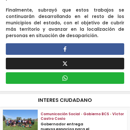
Finalmente, subrayó que estos trabajos se
continuarán desarrollando en el resto de los
municipios del estado, con el objetivo de cubrir
más territorio y avanzar en la localización de
personas en situación de desaparición.
INTERES CIUDADANO
Comunicación Social
•
Gobierno BCS
•
Víctor
Castro Cosío
Gobernador entrega
nuevos espacios para el