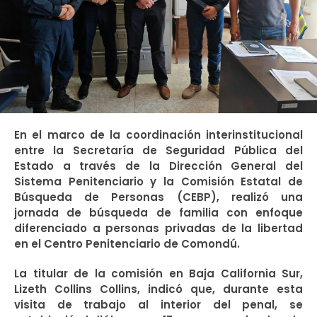
En el marco de la coordinación interinstitucional
entre la Secretaría de Seguridad Pública del
Estado a través de la Dirección General del
Sistema Penitenciario y la Comisión Estatal de
Búsqueda de Personas (CEBP), realizó una
jornada de búsqueda de familia con enfoque
diferenciado a personas privadas de la libertad
en el Centro Penitenciario de Comondú.
La titular de la comisión en Baja California Sur,
Lizeth Collins Collins, indicó que, durante esta
visita de trabajo al interior del penal, se