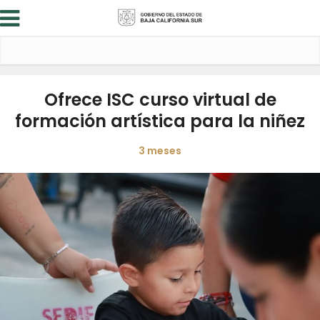
Ofrece ISC curso virtual de
formación artística para la niñez
3 meses