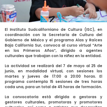
El Instituto Sudcaliforniano de Cultura (ISC), en
coordinación con la Secretaría de Cultura del
Gobierno de México y el programa Alas y Raíces
Baja California Sur, convoca al curso virtual “Arte
en los Primeros Años”, dirigido a agentes
culturales que trabajan con la niñez en la entidad.
La actividad se realizará del 7 de mayo al 25 de
junio, en modalidad virtual, con sesiones los
martes y jueves de 17:00 a 20:00 horas. El
programa contempla 15 sesiones de tres horas
cada una, para un total de 45 horas de formación.
La convocatoria está dirigida a gestoras y
gestores culturales, promotoras y promotores