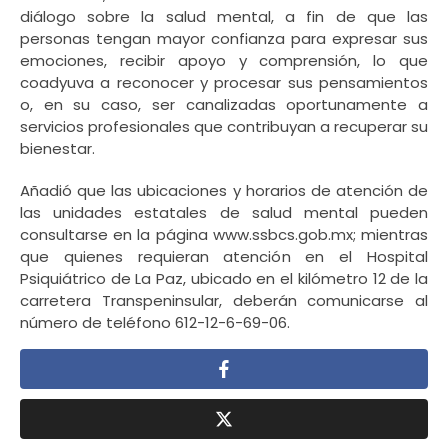
diálogo sobre la salud mental, a fin de que las
personas tengan mayor confianza para expresar sus
emociones, recibir apoyo y comprensión, lo que
coadyuva a reconocer y procesar sus pensamientos
o, en su caso, ser canalizadas oportunamente a
servicios profesionales que contribuyan a recuperar su
bienestar.
Añadió que las ubicaciones y horarios de atención de
las unidades estatales de salud mental pueden
consultarse en la página www.ssbcs.gob.mx; mientras
que quienes requieran atención en el Hospital
Psiquiátrico de La Paz, ubicado en el kilómetro 12 de la
carretera Transpeninsular, deberán comunicarse al
número de teléfono 612-12-6-69-06.