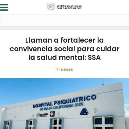
Llaman a fortalecer la
convivencia social para cuidar
la salud mental: SSA
7 meses