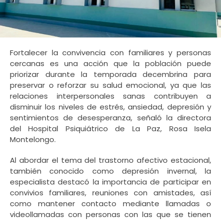
Fortalecer la convivencia con familiares y personas
cercanas es una acción que la población puede
priorizar durante la temporada decembrina para
preservar o reforzar su salud emocional, ya que las
relaciones interpersonales sanas contribuyen a
disminuir los niveles de estrés, ansiedad, depresión y
sentimientos de desesperanza, señaló la directora
del Hospital Psiquiátrico de La Paz, Rosa Isela
Montelongo.
Al abordar el tema del trastorno afectivo estacional,
también conocido como depresión invernal, la
especialista destacó la importancia de participar en
convivios familiares, reuniones con amistades, así
como mantener contacto mediante llamadas o
videollamadas con personas con las que se tienen