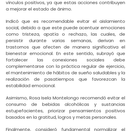
vínculos positivos, ya que estas acciones contribuyen
a mejorar el estado de ánimo.
Indicó que es recomendable evitar el aislamiento
social, debido a que este puede acentuar emociones
como tristeza, apatía o rechazo, las cuales, de
persistir durante varias semanas, derivan en
trastornos que afecten de manera significativa el
bienestar emocional. En este sentido, subrayó que
fortalecer las conexiones sociales debe
complementarse con la práctica regular de ejercicio,
el mantenimiento de hábitos de sueño saludables y la
realización de pasatiempos que favorezcan la
estabilidad emocional.
Asimismo, Rosa Isela Montelongo recomendó evitar el
consumo de bebidas alcohólicas y sustancias
estupefacientes, priorizar pensamientos positivos
basados en la gratitud, logros y metas personales.
Finalmente, consideró fundamental normalizar el