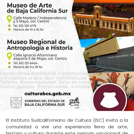
El Instituto Sudcaliforniano de Cultura (ISC) invita a la
comunidad a vivir una experiencia llena de arte,
historia y cultura durante este periodo vacacional de