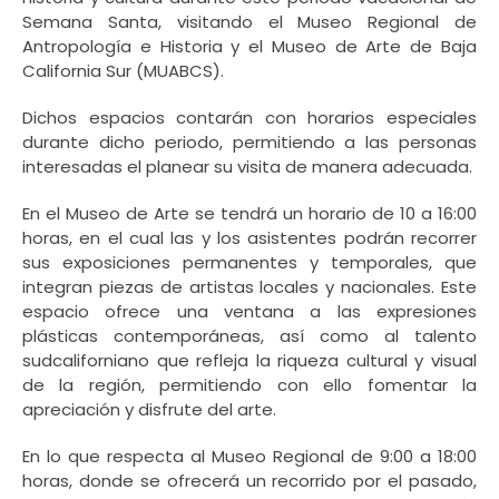
Semana Santa, visitando el Museo Regional de
Antropología e Historia y el Museo de Arte de Baja
California Sur (MUABCS).
Dichos espacios contarán con horarios especiales
durante dicho periodo, permitiendo a las personas
interesadas el planear su visita de manera adecuada.
En el Museo de Arte se tendrá un horario de 10 a 16:00
horas, en el cual las y los asistentes podrán recorrer
sus exposiciones permanentes y temporales, que
integran piezas de artistas locales y nacionales. Este
espacio ofrece una ventana a las expresiones
plásticas contemporáneas, así como al talento
sudcaliforniano que refleja la riqueza cultural y visual
de la región, permitiendo con ello fomentar la
apreciación y disfrute del arte.
En lo que respecta al Museo Regional de 9:00 a 18:00
horas, donde se ofrecerá un recorrido por el pasado,