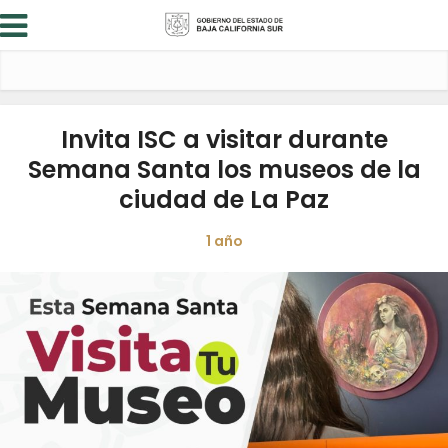
Invita ISC a visitar durante
Semana Santa los museos de la
ciudad de La Paz
1 año