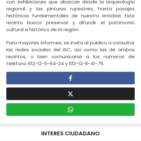
con exhibiciones que abarcan desde la arqueología
regional y las pinturas rupestres, hasta pasajes
históricos fundamentales de nuestra entidad. Este
recinto busca preservar y difundir el patrimonio
cultural e histórico de la región.
Para mayores informes, se invita al público a consultar
las redes sociales del ISC, así como las de ambos
recintos, o bien comunicarse a los números de
teléfono 612-12-5-64-24 y 612-12-9-41-76.
INTERES CIUDADANO