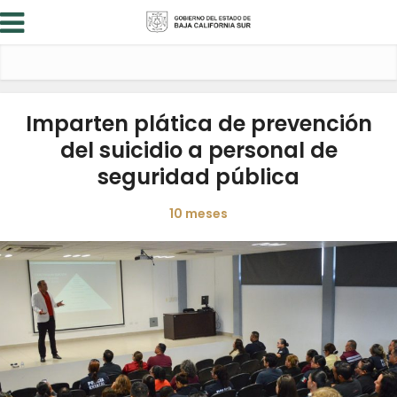
Imparten plática de prevención
del suicidio a personal de
seguridad pública
10 meses