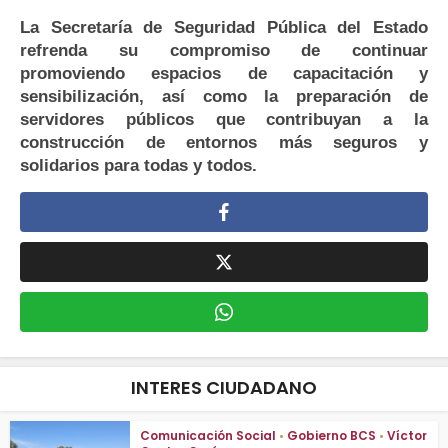
La Secretaría de Seguridad Pública del Estado
refrenda su compromiso de continuar
promoviendo espacios de capacitación y
sensibilización, así como la preparación de
servidores públicos que contribuyan a la
construcción de entornos más seguros y
solidarios para todas y todos.
INTERES CIUDADANO
Comunicación Social
•
Gobierno BCS
•
Víctor