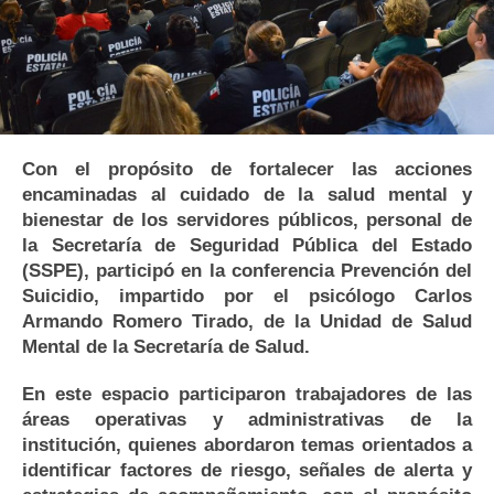
Con el propósito de fortalecer las acciones
encaminadas al cuidado de la salud mental y
bienestar de los servidores públicos, personal de
la Secretaría de Seguridad Pública del Estado
(SSPE), participó en la conferencia Prevención del
Suicidio, impartido por el psicólogo Carlos
Armando Romero Tirado, de la Unidad de Salud
Mental de la Secretaría de Salud.
En este espacio participaron trabajadores de las
áreas operativas y administrativas de la
institución, quienes abordaron temas orientados a
identificar factores de riesgo, señales de alerta y