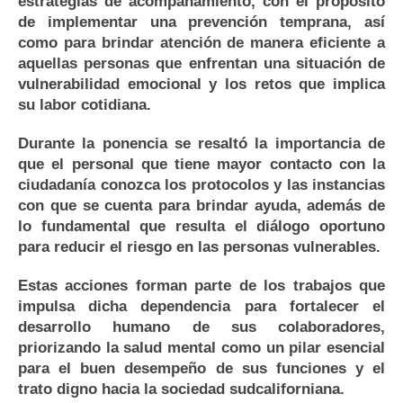
estrategias de acompañamiento, con el propósito
de implementar una prevención temprana, así
como para brindar atención de manera eficiente a
aquellas personas que enfrentan una situación de
vulnerabilidad emocional y los retos que implica
su labor cotidiana.
Durante la ponencia se resaltó la importancia de
que el personal que tiene mayor contacto con la
ciudadanía conozca los protocolos y las instancias
con que se cuenta para brindar ayuda, además de
lo fundamental que resulta el diálogo oportuno
para reducir el riesgo en las personas vulnerables.
Estas acciones forman parte de los trabajos que
impulsa dicha dependencia para fortalecer el
desarrollo humano de sus colaboradores,
priorizando la salud mental como un pilar esencial
para el buen desempeño de sus funciones y el
trato digno hacia la sociedad sudcaliforniana.