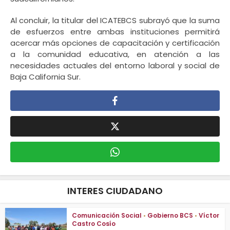
Al concluir, la titular del ICATEBCS subrayó que la suma
de esfuerzos entre ambas instituciones permitirá
acercar más opciones de capacitación y certificación
a la comunidad educativa, en atención a las
necesidades actuales del entorno laboral y social de
Baja California Sur.
INTERES CIUDADANO
Comunicación Social
•
Gobierno BCS
•
Víctor
Castro Cosío