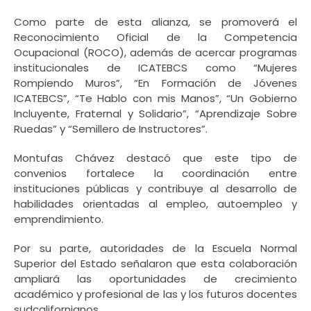
Como parte de esta alianza, se promoverá el
Reconocimiento Oficial de la Competencia
Ocupacional (ROCO), además de acercar programas
institucionales de ICATEBCS como “Mujeres
Rompiendo Muros”, “En Formación de Jóvenes
ICATEBCS”, “Te Hablo con mis Manos”, “Un Gobierno
Incluyente, Fraternal y Solidario”, “Aprendizaje Sobre
Ruedas” y “Semillero de Instructores”.
Montufas Chávez destacó que este tipo de
convenios fortalece la coordinación entre
instituciones públicas y contribuye al desarrollo de
habilidades orientadas al empleo, autoempleo y
emprendimiento.
Por su parte, autoridades de la Escuela Normal
Superior del Estado señalaron que esta colaboración
ampliará las oportunidades de crecimiento
académico y profesional de las y los futuros docentes
sudcalifornianos.