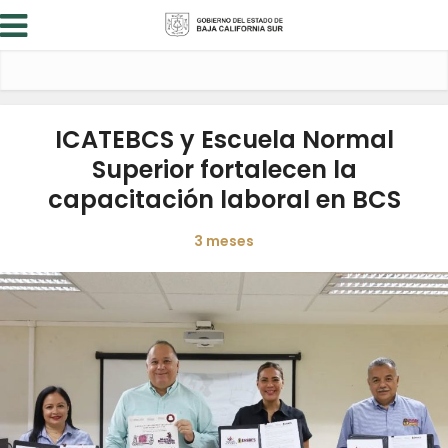
ICATEBCS y Escuela Normal
Superior fortalecen la
capacitación laboral en BCS
3 meses