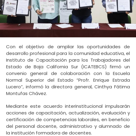
Con el objetivo de ampliar las oportunidades de
desarrollo profesional para la comunidad educativa, el
Instituto de Capacitación para los Trabajadores del
Estado de Baja California Sur (ICATEBCS) firmó un
convenio general de colaboración con la Escuela
Normal Superior del Estado “Profr. Enrique Estrada
Lucero”, informó la directora general, Cinthya Fátima
Montufas Chávez.
Mediante este acuerdo interinstitucional impulsarán
acciones de capacitación, actualización, evaluación y
certificación de competencias laborales, en beneficio
del personal docente, administrativo y alumnado de
la institución formadora de docentes.