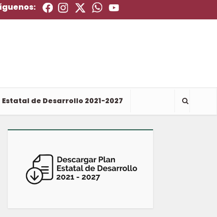
íguenos:
 Estatal de Desarrollo 2021-2027