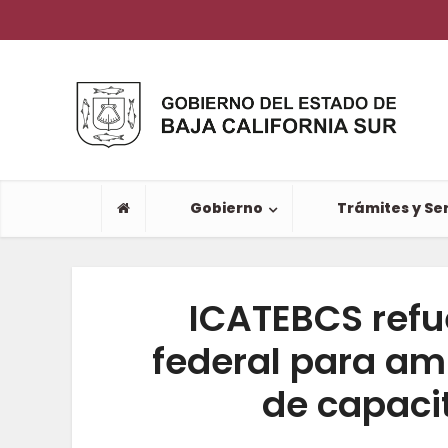
Gobierno
Trámites y Ser
ICATEBCS refu
federal para am
de capaci