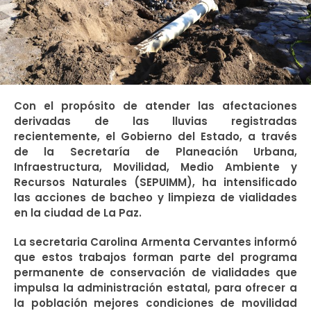
Con el propósito de atender las afectaciones
derivadas de las lluvias registradas
recientemente, el Gobierno del Estado, a través
de la Secretaría de Planeación Urbana,
Infraestructura, Movilidad, Medio Ambiente y
Recursos Naturales (SEPUIMM), ha intensificado
las acciones de bacheo y limpieza de vialidades
en la ciudad de La Paz.
La secretaria Carolina Armenta Cervantes informó
que estos trabajos forman parte del programa
permanente de conservación de vialidades que
impulsa la administración estatal, para ofrecer a
la población mejores condiciones de movilidad