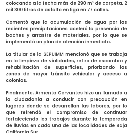
colocando a la fecha más de 290 m³ de carpeta, 2
mil 300 litros de asfalto en liga en 77 calles.
Comentó que la acumulación de agua por las
recientes precipitaciones aceleró la presencia de
baches y arrastre de materiales, por lo que se
implementó un plan de atención inmediato.
La titular de la SEPUIMM mencionó que se trabaja
en la limpieza de vialidades, retiro de escombro y
rehabilitación de superficies, priorizando las
zonas de mayor tránsito vehicular y acceso a
colonias.
Finalmente, Armenta Cervantes hizo un llamado a
la ciudadanía a conducir con precaución en
lugares donde se desarrollan las labores, por lo
que refrendó el compromiso de continuar
fortaleciendo los trabajos durante la temporada
de lluvias en cada una de las localidades de Baja
California Sur.