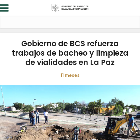
Gobierno de BCS refuerza
trabajos de bacheo y limpieza
de vialidades en La Paz
11 meses