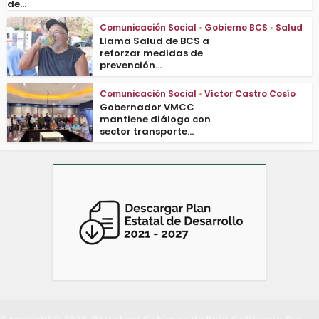
de...
Comunicación Social
•
Gobierno BCS
•
Salud
Llama Salud de BCS a
reforzar medidas de
prevención...
Comunicación Social
•
Víctor Castro Cosío
Gobernador VMCC
mantiene diálogo con
sector transporte...