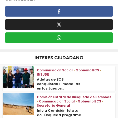
INTERES CIUDADANO
Comunicación Social
•
Gobierno BCS
•
INSUDE
Atletas de BCS
conquistan 11 medallas
en los Juegos...
Comisión Estatal de Búsqueda de Personas
•
Comunicación Social
•
Gobierno BCS
•
Secretaría General
Inicia Comisión Estatal
de Búsqueda programa