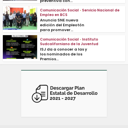
preventiva con...
Comunicación Social
•
Servicio Nacional de
Empleo en BCS
Anuncia SNE nueva
edición del Empleotón
para promover...
Comunicación Social
•
Instituto
Sudcaliforniano de la Juventud
ISJ da a conocer a las y
los nominados de los
Premios...