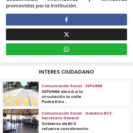
promovidas por la institución.
INTERES CIUDADANO
Comunicación Social
•
SEPUIMM
SEPUIMM abrirá a la
circulación la calle
Padre Kino...
Comunicación Social
•
Gobierno BCS
•
Secretaría General
Gobierno de BCS
refuerza coordinación