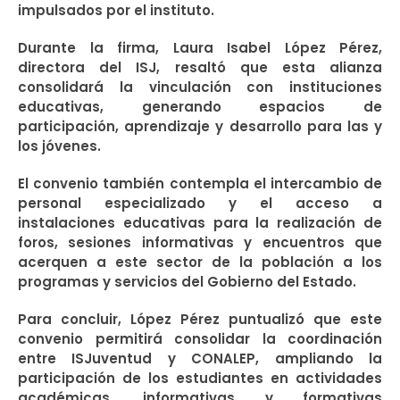
impulsados por el instituto.
Durante la firma, Laura Isabel López Pérez,
directora del ISJ, resaltó que esta alianza
consolidará la vinculación con instituciones
educativas, generando espacios de
participación, aprendizaje y desarrollo para las y
los jóvenes.
El convenio también contempla el intercambio de
personal especializado y el acceso a
instalaciones educativas para la realización de
foros, sesiones informativas y encuentros que
acerquen a este sector de la población a los
programas y servicios del Gobierno del Estado.
Para concluir, López Pérez puntualizó que este
convenio permitirá consolidar la coordinación
entre ISJuventud y CONALEP, ampliando la
participación de los estudiantes en actividades
académicas, informativas y formativas