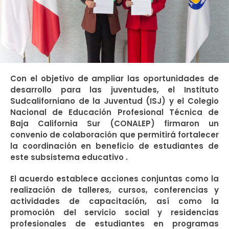
Con el objetivo de ampliar las oportunidades de
desarrollo para las juventudes, el Instituto
Sudcaliforniano de la Juventud (ISJ) y el Colegio
Nacional de Educación Profesional Técnica de
Baja California Sur (CONALEP) firmaron un
convenio de colaboración que permitirá fortalecer
la coordinación en beneficio de estudiantes de
este subsistema educativo .
El acuerdo establece acciones conjuntas como la
realización de talleres, cursos, conferencias y
actividades de capacitación, así como la
promoción del servicio social y residencias
profesionales de estudiantes en programas