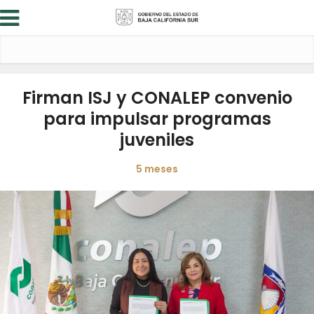
Firman ISJ y CONALEP convenio
para impulsar programas
juveniles
5 meses