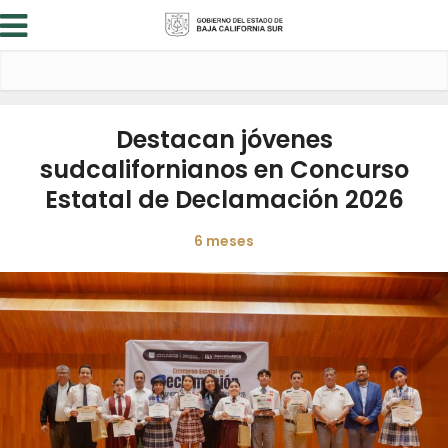
Destacan jóvenes
sudcalifornianos en Concurso
Estatal de Declamación 2026
6 meses