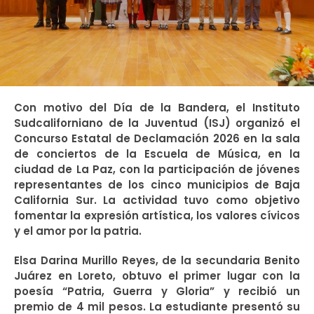
Con motivo del Día de la Bandera, el Instituto
Sudcaliforniano de la Juventud (ISJ) organizó el
Concurso Estatal de Declamación 2026 en la sala
de conciertos de la Escuela de Música, en la
ciudad de La Paz, con la participación de jóvenes
representantes de los cinco municipios de Baja
California Sur. La actividad tuvo como objetivo
fomentar la expresión artística, los valores cívicos
y el amor por la patria.
Elsa Darina Murillo Reyes, de la secundaria Benito
Juárez en Loreto, obtuvo el primer lugar con la
poesía “Patria, Guerra y Gloria” y recibió un
premio de 4 mil pesos. La estudiante presentó su