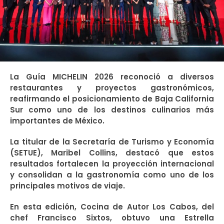
La Guía MICHELIN 2026 reconoció a diversos
restaurantes y proyectos gastronómicos,
reafirmando el posicionamiento de Baja California
Sur como uno de los destinos culinarios más
importantes de México.
La titular de la Secretaría de Turismo y Economía
(SETUE), Maribel Collins, destacó que estos
resultados fortalecen la proyección internacional
y consolidan a la gastronomía como uno de los
principales motivos de viaje.
En esta edición, Cocina de Autor Los Cabos, del
chef Francisco Sixtos, obtuvo una Estrella