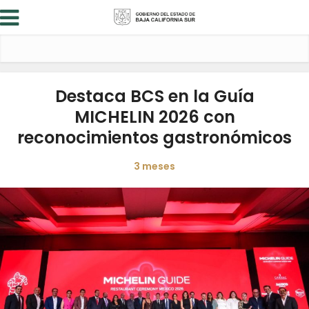
Destaca BCS en la Guía
MICHELIN 2026 con
reconocimientos gastronómicos
3 meses