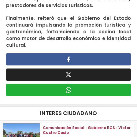
prestadores de servicios turísticos.
Finalmente, reiteró que el Gobierno del Estado
continuará impulsando la promoción turística y
gastronómica, fortaleciendo a la cocina local
como motor de desarrollo económico e identidad
cultural.
INTERES CIUDADANO
Comunicación Social
•
Gobierno BCS
•
Víctor
Castro Cosío