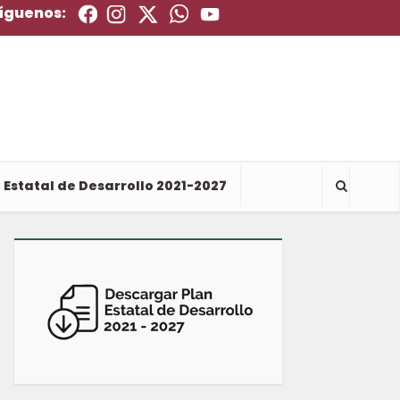
íguenos:
 Estatal de Desarrollo 2021-2027