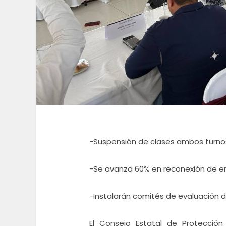
-Suspensión de clases ambos turno
-Se avanza 60% en reconexión de en
-Instalarán comités de evaluación 
El Consejo Estatal de Protección