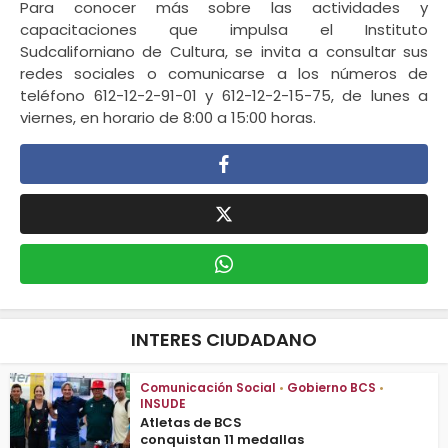
Para conocer más sobre las actividades y
capacitaciones que impulsa el Instituto
Sudcaliforniano de Cultura, se invita a consultar sus
redes sociales o comunicarse a los números de
teléfono 612-12-2-91-01 y 612-12-2-15-75, de lunes a
viernes, en horario de 8:00 a 15:00 horas.
INTERES CIUDADANO
Comunicación Social
•
Gobierno BCS
•
INSUDE
Atletas de BCS
conquistan 11 medallas