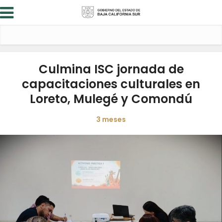
Culmina ISC jornada de
capacitaciones culturales en
Loreto, Mulegé y Comondú
3 meses