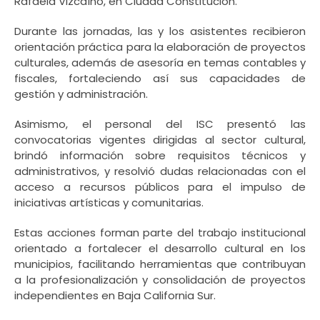
Rafaela Vizcaíno, en Ciudad Constitución.
Durante las jornadas, las y los asistentes recibieron
orientación práctica para la elaboración de proyectos
culturales, además de asesoría en temas contables y
fiscales, fortaleciendo así sus capacidades de
gestión y administración.
Asimismo, el personal del ISC presentó las
convocatorias vigentes dirigidas al sector cultural,
brindó información sobre requisitos técnicos y
administrativos, y resolvió dudas relacionadas con el
acceso a recursos públicos para el impulso de
iniciativas artísticas y comunitarias.
Estas acciones forman parte del trabajo institucional
orientado a fortalecer el desarrollo cultural en los
municipios, facilitando herramientas que contribuyan
a la profesionalización y consolidación de proyectos
independientes en Baja California Sur.