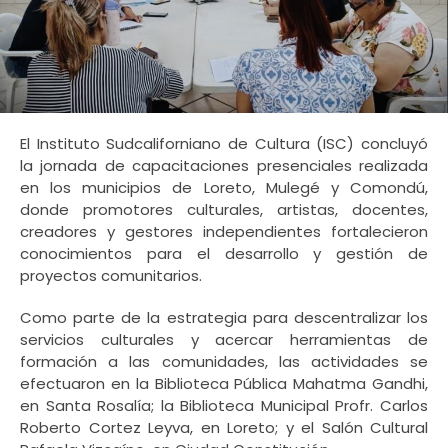
El Instituto Sudcaliforniano de Cultura (ISC) concluyó
la jornada de capacitaciones presenciales realizada
en los municipios de Loreto, Mulegé y Comondú,
donde promotores culturales, artistas, docentes,
creadores y gestores independientes fortalecieron
conocimientos para el desarrollo y gestión de
proyectos comunitarios.
Como parte de la estrategia para descentralizar los
servicios culturales y acercar herramientas de
formación a las comunidades, las actividades se
efectuaron en la Biblioteca Pública Mahatma Gandhi,
en Santa Rosalía; la Biblioteca Municipal Profr. Carlos
Roberto Cortez Leyva, en Loreto; y el Salón Cultural