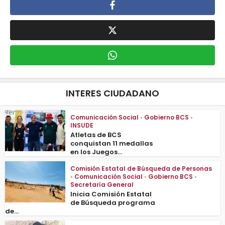
INTERES CIUDADANO
Comunicación Social
•
Gobierno BCS
•
INSUDE
Atletas de BCS
conquistan 11 medallas
en los Juegos...
Comisión Estatal de Búsqueda de Personas
•
Comunicación Social
•
Gobierno BCS
•
Secretaría General
Inicia Comisión Estatal
de Búsqueda programa
de...