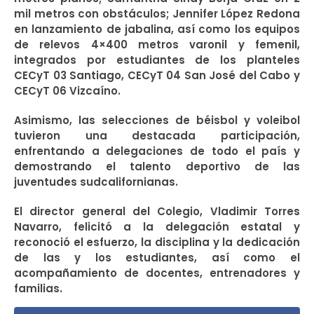
mil metros con obstáculos; Jennifer López Redona
en lanzamiento de jabalina, así como los equipos
de relevos 4×400 metros varonil y femenil,
integrados por estudiantes de los planteles
CECyT 03 Santiago, CECyT 04 San José del Cabo y
CECyT 06 Vizcaíno.
Asimismo, las selecciones de béisbol y voleibol
tuvieron una destacada participación,
enfrentando a delegaciones de todo el país y
demostrando el talento deportivo de las
juventudes sudcalifornianas.
El director general del Colegio, Vladimir Torres
Navarro, felicitó a la delegación estatal y
reconoció el esfuerzo, la disciplina y la dedicación
de las y los estudiantes, así como el
acompañamiento de docentes, entrenadores y
familias.