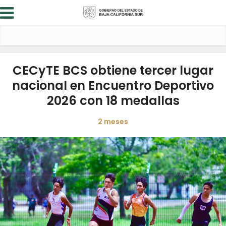
CECyTE BCS obtiene tercer lugar
nacional en Encuentro Deportivo
2026 con 18 medallas
2 meses