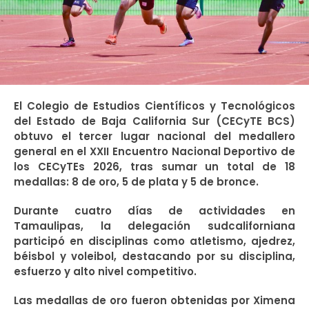
El Colegio de Estudios Científicos y Tecnológicos
del Estado de Baja California Sur (CECyTE BCS)
obtuvo el tercer lugar nacional del medallero
general en el XXII Encuentro Nacional Deportivo de
los CECyTEs 2026, tras sumar un total de 18
medallas: 8 de oro, 5 de plata y 5 de bronce.
Durante cuatro días de actividades en
Tamaulipas, la delegación sudcaliforniana
participó en disciplinas como atletismo, ajedrez,
béisbol y voleibol, destacando por su disciplina,
esfuerzo y alto nivel competitivo.
Las medallas de oro fueron obtenidas por Ximena