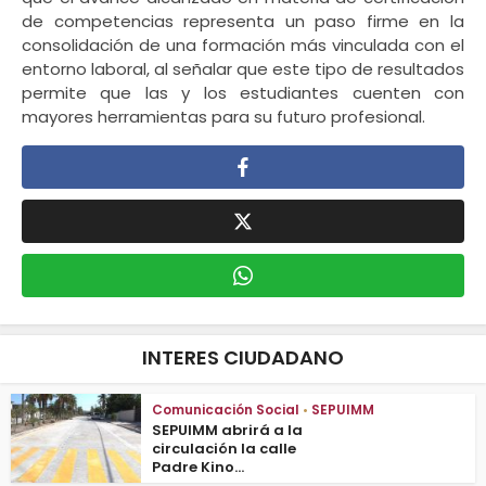
de competencias representa un paso firme en la
consolidación de una formación más vinculada con el
entorno laboral, al señalar que este tipo de resultados
permite que las y los estudiantes cuenten con
mayores herramientas para su futuro profesional.
INTERES CIUDADANO
Comunicación Social
•
SEPUIMM
SEPUIMM abrirá a la
circulación la calle
Padre Kino...