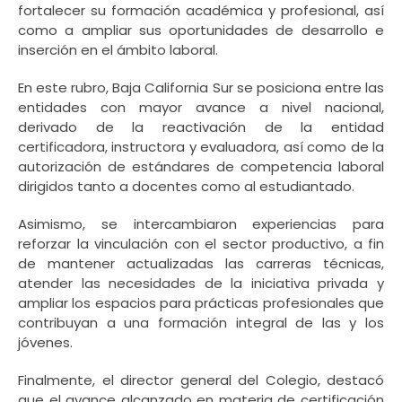
fortalecer su formación académica y profesional, así
como a ampliar sus oportunidades de desarrollo e
inserción en el ámbito laboral.
En este rubro, Baja California Sur se posiciona entre las
entidades con mayor avance a nivel nacional,
derivado de la reactivación de la entidad
certificadora, instructora y evaluadora, así como de la
autorización de estándares de competencia laboral
dirigidos tanto a docentes como al estudiantado.
Asimismo, se intercambiaron experiencias para
reforzar la vinculación con el sector productivo, a fin
de mantener actualizadas las carreras técnicas,
atender las necesidades de la iniciativa privada y
ampliar los espacios para prácticas profesionales que
contribuyan a una formación integral de las y los
jóvenes.
Finalmente, el director general del Colegio, destacó
que el avance alcanzado en materia de certificación