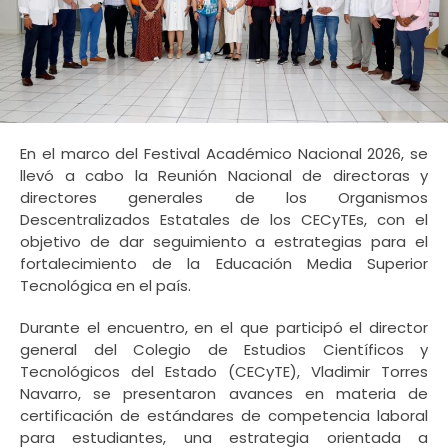
En el marco del Festival Académico Nacional 2026, se
llevó a cabo la Reunión Nacional de directoras y
directores generales de los Organismos
Descentralizados Estatales de los CECyTEs, con el
objetivo de dar seguimiento a estrategias para el
fortalecimiento de la Educación Media Superior
Tecnológica en el país.
Durante el encuentro, en el que participó el director
general del Colegio de Estudios Científicos y
Tecnológicos del Estado (CECyTE), Vladimir Torres
Navarro, se presentaron avances en materia de
certificación de estándares de competencia laboral
para estudiantes, una estrategia orientada a