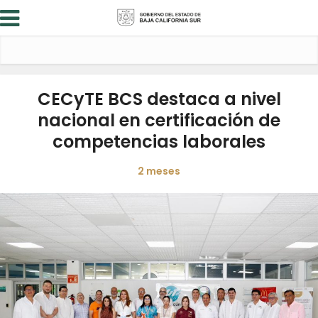
CECyTE BCS destaca a nivel
nacional en certificación de
competencias laborales
2 meses