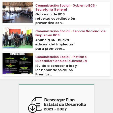
Comunicación Social
•
Gobierno BCS
•
Secretaría General
Gobierno de BCS
refuerza coordinación
preventiva con...
Comunicación Social
•
Servicio Nacional de
Empleo en BCS
Anuncia SNE nueva
edición del Empleotón
para promover...
Comunicación Social
•
Instituto
Sudcaliforniano de la Juventud
ISJ da a conocer a las y
los nominados de los
Premios...