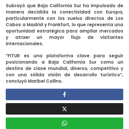
Subrayó que Baja California Sur ha impulsado de
manera decidida la conectividad con Europa,
particularmente con los vuelos directos de Los
Cabos a Madrid y Frankfurt, lo que representa una
oportunidad estratégica para ampliar mercados
y atraer un mayor flujo de visitantes
internacionales.
“FITUR es una plataforma clave para seguir
posicionando a Baja California Sur como un
destino de clase mundial, diverso, competitivo y
con una sólida visión de desarrollo turístico”,
concluyó Maribel Collins.