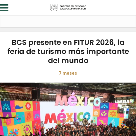
BCS presente en FITUR 2026, la
feria de turismo más importante
del mundo
7 meses