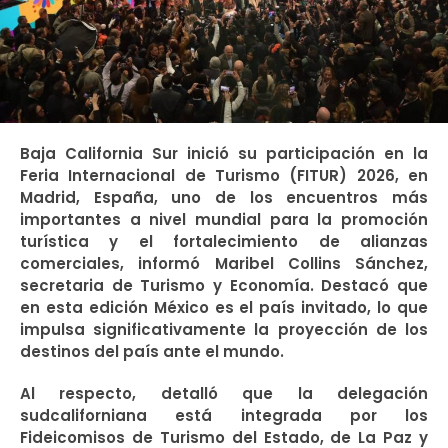
Baja California Sur inició su participación en la
Feria Internacional de Turismo (FITUR) 2026, en
Madrid, España, uno de los encuentros más
importantes a nivel mundial para la promoción
turística y el fortalecimiento de alianzas
comerciales, informó Maribel Collins Sánchez,
secretaria de Turismo y Economía. Destacó que
en esta edición México es el país invitado, lo que
impulsa significativamente la proyección de los
destinos del país ante el mundo.
Al respecto, detalló que la delegación
sudcaliforniana está integrada por los
Fideicomisos de Turismo del Estado, de La Paz y