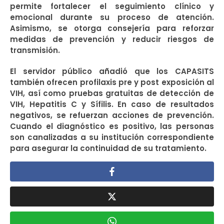
permite fortalecer el seguimiento clínico y
emocional durante su proceso de atención.
Asimismo, se otorga consejería para reforzar
medidas de prevención y reducir riesgos de
transmisión.
El servidor público añadió que los CAPASITS
también ofrecen profilaxis pre y post exposición al
VIH, así como pruebas gratuitas de detección de
VIH, Hepatitis C y Sífilis. En caso de resultados
negativos, se refuerzan acciones de prevención.
Cuando el diagnóstico es positivo, las personas
son canalizadas a su institución correspondiente
para asegurar la continuidad de su tratamiento.