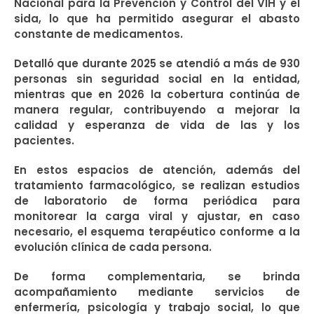
Nacional para la Prevención y Control del VIH y el
sida, lo que ha permitido asegurar el abasto
constante de medicamentos.
Detalló que durante 2025 se atendió a más de 930
personas sin seguridad social en la entidad,
mientras que en 2026 la cobertura continúa de
manera regular, contribuyendo a mejorar la
calidad y esperanza de vida de las y los
pacientes.
En estos espacios de atención, además del
tratamiento farmacológico, se realizan estudios
de laboratorio de forma periódica para
monitorear la carga viral y ajustar, en caso
necesario, el esquema terapéutico conforme a la
evolución clínica de cada persona.
De forma complementaria, se brinda
acompañamiento mediante servicios de
enfermería, psicología y trabajo social, lo que