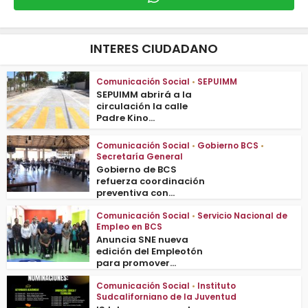
INTERES CIUDADANO
Comunicación Social
•
SEPUIMM
SEPUIMM abrirá a la
circulación la calle
Padre Kino...
Comunicación Social
•
Gobierno BCS
•
Secretaría General
Gobierno de BCS
refuerza coordinación
preventiva con...
Comunicación Social
•
Servicio Nacional de
Empleo en BCS
Anuncia SNE nueva
edición del Empleotón
para promover...
Comunicación Social
•
Instituto
Sudcaliforniano de la Juventud