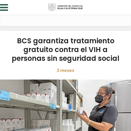
BCS garantiza tratamiento
gratuito contra el VIH a
personas sin seguridad social
3 meses