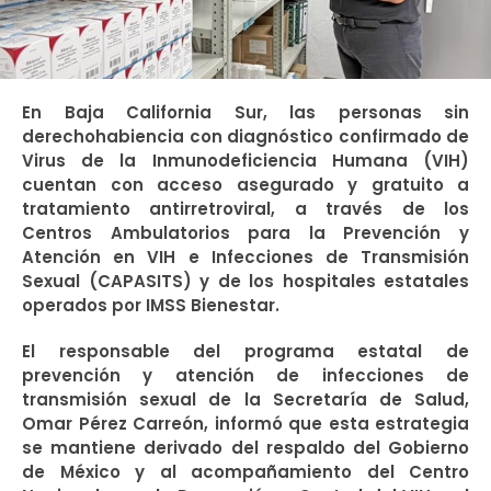
En Baja California Sur, las personas sin
derechohabiencia con diagnóstico confirmado de
Virus de la Inmunodeficiencia Humana (VIH)
cuentan con acceso asegurado y gratuito a
tratamiento antirretroviral, a través de los
Centros Ambulatorios para la Prevención y
Atención en VIH e Infecciones de Transmisión
Sexual (CAPASITS) y de los hospitales estatales
operados por IMSS Bienestar.
El responsable del programa estatal de
prevención y atención de infecciones de
transmisión sexual de la Secretaría de Salud,
Omar Pérez Carreón, informó que esta estrategia
se mantiene derivado del respaldo del Gobierno
de México y al acompañamiento del Centro