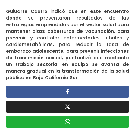
Guluarte Castro indicó que en este encuentro
donde se presentaron resultados de las
estrategias emprendidas por el sector salud para
mantener altas coberturas de vacunación, para
prevenir y controlar enfermedades febriles y
cardiometabólicas, para reducir la tasa de
embarazo adolescente, para prevenir infecciones
de transmisión sexual, puntualizó que mediante
un trabajo sectorial en equipo se avanza de
manera gradual en la transformación de la salud
pública en Baja California Sur.