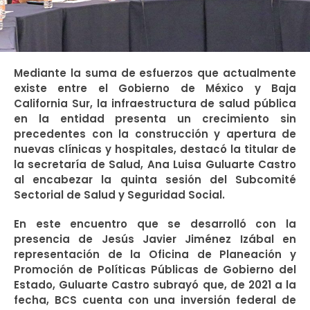
Mediante la suma de esfuerzos que actualmente
existe entre el Gobierno de México y Baja
California Sur, la infraestructura de salud pública
en la entidad presenta un crecimiento sin
precedentes con la construcción y apertura de
nuevas clínicas y hospitales, destacó la titular de
la secretaría de Salud, Ana Luisa Guluarte Castro
al encabezar la quinta sesión del Subcomité
Sectorial de Salud y Seguridad Social.
En este encuentro que se desarrolló con la
presencia de Jesús Javier Jiménez Izábal en
representación de la Oficina de Planeación y
Promoción de Políticas Públicas de Gobierno del
Estado, Guluarte Castro subrayó que, de 2021 a la
fecha, BCS cuenta con una inversión federal de