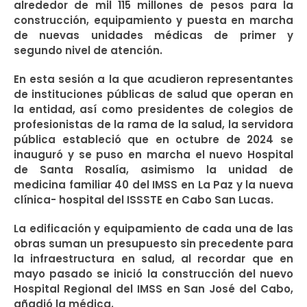
alrededor de mil 115 millones de pesos para la
construcción, equipamiento y puesta en marcha
de nuevas unidades médicas de primer y
segundo nivel de atención.
En esta sesión a la que acudieron representantes
de instituciones públicas de salud que operan en
la entidad, así como presidentes de colegios de
profesionistas de la rama de la salud, la servidora
pública estableció que en octubre de 2024 se
inauguró y se puso en marcha el nuevo Hospital
de Santa Rosalía, asimismo la unidad de
medicina familiar 40 del IMSS en La Paz y la nueva
clínica- hospital del ISSSTE en Cabo San Lucas.
La edificación y equipamiento de cada una de las
obras suman un presupuesto sin precedente para
la infraestructura en salud, al recordar que en
mayo pasado se inició la construcción del nuevo
Hospital Regional del IMSS en San José del Cabo,
añadió la médica.