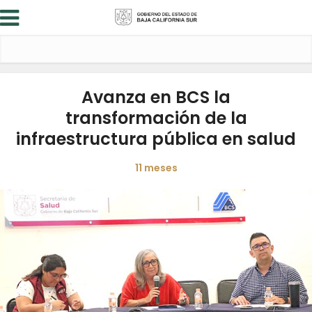
Avanza en BCS la
transformación de la
infraestructura pública en salud
11 meses