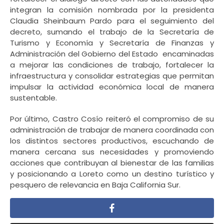
integran la comisión nombrada por la presidenta
Claudia Sheinbaum Pardo para el seguimiento del
decreto, sumando el trabajo de la Secretaría de
Turismo y Economía y Secretaría de Finanzas y
Administración del Gobierno del Estado encaminadas
a mejorar las condiciones de trabajo, fortalecer la
infraestructura y consolidar estrategias que permitan
impulsar la actividad económica local de manera
sustentable.
Por último, Castro Cosío reiteró el compromiso de su
administración de trabajar de manera coordinada con
los distintos sectores productivos, escuchando de
manera cercana sus necesidades y promoviendo
acciones que contribuyan al bienestar de las familias
y posicionando a Loreto como un destino turístico y
pesquero de relevancia en Baja California Sur.