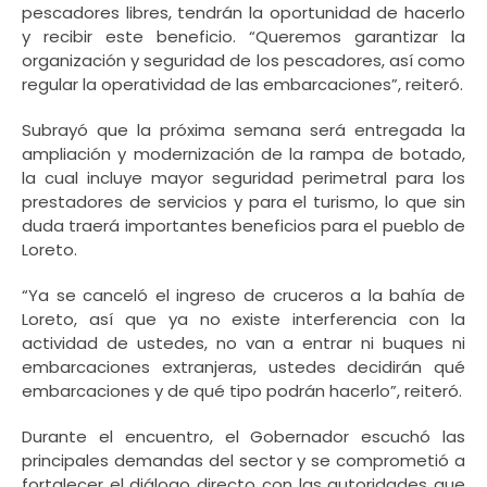
pescadores libres, tendrán la oportunidad de hacerlo
y recibir este beneficio. “Queremos garantizar la
organización y seguridad de los pescadores, así como
regular la operatividad de las embarcaciones”, reiteró.
Subrayó que la próxima semana será entregada la
ampliación y modernización de la rampa de botado,
la cual incluye mayor seguridad perimetral para los
prestadores de servicios y para el turismo, lo que sin
duda traerá importantes beneficios para el pueblo de
Loreto.
“Ya se canceló el ingreso de cruceros a la bahía de
Loreto, así que ya no existe interferencia con la
actividad de ustedes, no van a entrar ni buques ni
embarcaciones extranjeras, ustedes decidirán qué
embarcaciones y de qué tipo podrán hacerlo”, reiteró.
Durante el encuentro, el Gobernador escuchó las
principales demandas del sector y se comprometió a
fortalecer el diálogo directo con las autoridades que