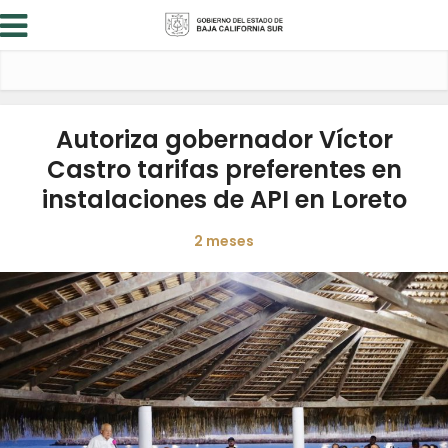
Autoriza gobernador Víctor
Castro tarifas preferentes en
instalaciones de API en Loreto
2 meses