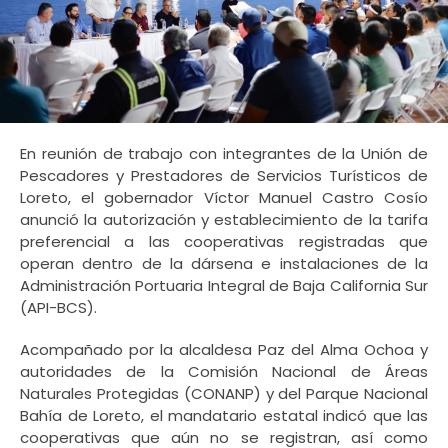
En reunión de trabajo con integrantes de la Unión de
Pescadores y Prestadores de Servicios Turísticos de
Loreto, el gobernador Víctor Manuel Castro Cosío
anunció la autorización y establecimiento de la tarifa
preferencial a las cooperativas registradas que
operan dentro de la dársena e instalaciones de la
Administración Portuaria Integral de Baja California Sur
(API-BCS).
Acompañado por la alcaldesa Paz del Alma Ochoa y
autoridades de la Comisión Nacional de Áreas
Naturales Protegidas (CONANP) y del Parque Nacional
Bahía de Loreto, el mandatario estatal indicó que las
cooperativas que aún no se registran, así como