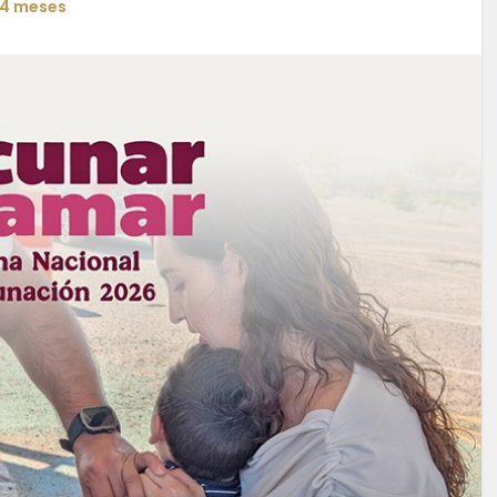
4 meses