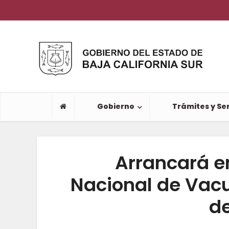
Gobierno
Trámites y Ser
Arrancará e
Nacional de Vacu
de