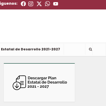
íguenos:
 Estatal de Desarrollo 2021-2027