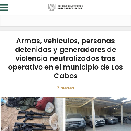
Armas, vehículos, personas
detenidas y generadores de
violencia neutralizados tras
operativo en el municipio de Los
Cabos
2 meses