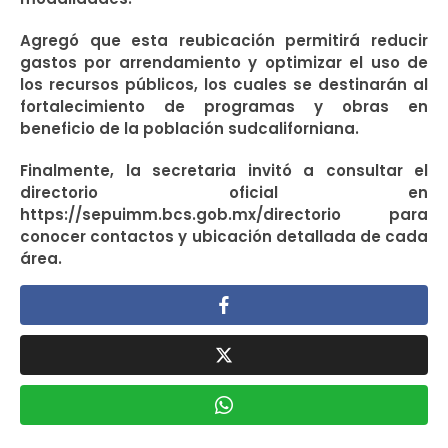
Agregó que esta reubicación permitirá reducir
gastos por arrendamiento y optimizar el uso de
los recursos públicos, los cuales se destinarán al
fortalecimiento de programas y obras en
beneficio de la población sudcaliforniana.
Finalmente, la secretaria invitó a consultar el
directorio oficial en
https://sepuimm.bcs.gob.mx/directorio para
conocer contactos y ubicación detallada de cada
área.