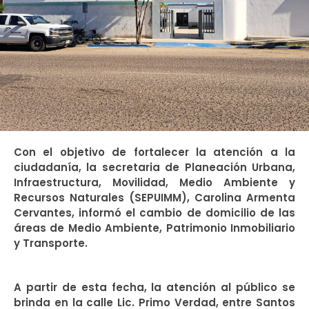
Con el objetivo de fortalecer la atención a la
ciudadanía, la secretaria de Planeación Urbana,
Infraestructura, Movilidad, Medio Ambiente y
Recursos Naturales (SEPUIMM), Carolina Armenta
Cervantes, informó el cambio de domicilio de las
áreas de Medio Ambiente, Patrimonio Inmobiliario
y Transporte.
A partir de esta fecha, la atención al público se
brinda en la calle Lic. Primo Verdad, entre Santos