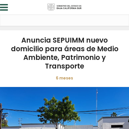
Anuncia SEPUIMM nuevo
domicilio para áreas de Medio
Ambiente, Patrimonio y
Transporte
6 meses