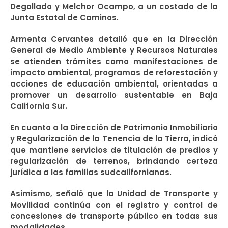
Degollado y Melchor Ocampo, a un costado de la
Junta Estatal de Caminos.
Armenta Cervantes detalló que en la Dirección
General de Medio Ambiente y Recursos Naturales
se atienden trámites como manifestaciones de
impacto ambiental, programas de reforestación y
acciones de educación ambiental, orientadas a
promover un desarrollo sustentable en Baja
California Sur.
En cuanto a la Dirección de Patrimonio Inmobiliario
y Regularización de la Tenencia de la Tierra, indicó
que mantiene servicios de titulación de predios y
regularización de terrenos, brindando certeza
jurídica a las familias sudcalifornianas.
Asimismo, señaló que la Unidad de Transporte y
Movilidad continúa con el registro y control de
concesiones de transporte público en todas sus
modalidades.