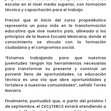
escolar en el nivel medio superior, con formación
técnica y capacitación para el trabajo.
Precisó que el inicio del curso propedéutico
representa un paso más en la transformación
educativa que vive nuestro país, alineada a los
principios de la Nueva Escuela Mexicana, donde el
conocimiento se vincula con la formación
ciudadana y el compromiso social.
“Estamos trabajando para que nuestras
juventudes tengan las herramientas necesarias
para transformar su presente y construir un
porvenir lleno de oportunidades. La educación
técnica es una vía que abre oportunidades y
fortalece a nuestras comunidades”, señaló Torres
Navarro.
Finalmente, puntualizó que, a partir del próximo 1
de septiembre, el CECyTEBCS estará atendiendo a