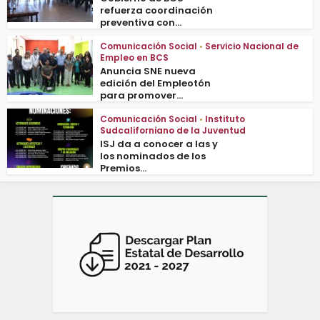
refuerza coordinación
preventiva con...
Comunicación Social
•
Servicio Nacional de
Empleo en BCS
Anuncia SNE nueva
edición del Empleotón
para promover...
Comunicación Social
•
Instituto
Sudcaliforniano de la Juventud
ISJ da a conocer a las y
los nominados de los
Premios...