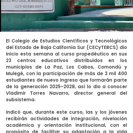
El Colegio de Estudios Científicos y Tecnológicos
del Estado de Baja California Sur (CECyTEBCS) dio
inicio esta semana al curso propedéutico en sus
23 centros educativos distribuidos en los
municipios de La Paz, Los Cabos, Comondú y
Mulegé, con la participación de más de 3 mil 400
estudiantes de nuevo ingreso que formarán parte
de la generación 2025–2028, así lo dio a conocer
Vladimir Torres Navarro, director general del
subsistema.
Indicó que, durante este curso, las y los jóvenes
recibirán actividades de integración, nivelación
académica y orientación institucional, con el
propósito de facilitar su adaptación a la vida