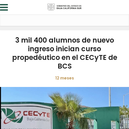
3 mil 400 alumnos de nuevo
ingreso inician curso
propedéutico en el CECyTE de
BCS
12 meses